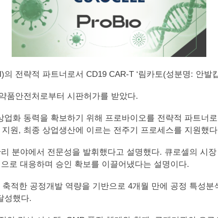
ll)의 전략적 파트너로서 CD19 CAR-T ‘림카토(성분명: 안발
품의약품안전처로부터 시판허가를 받았다.
 상업화 동력을 확보하기 위해 프로바이오를 전략적 파트너로
 지원, 최종 상업생산에 이르는 전주기 프로세스를 지원했다
리 분야에서 전문성을 발휘했다고 설명했다. 큐로셀의 시장 
으로 대응하며 승인 확보를 이끌어냈다는 설명이다.
 축적한 공정개발 역량을 기반으로 4개월 만에 공정 특성분
달성했다.