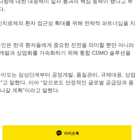
사항에 대한 대응력이 실사 통과의 핵심 동력이 됐다고 부
다.
신치료제의 환자 접근성 확대를 위해 전략적 파트너십을 지
번 승인은 한국 환자들에게 중요한 진전을 의미할 뿐만 아니라
 개발과 상업화를 가속화하기 위해 통합 CDMO 솔루션을
바이오는 임상단계부터 공정개발, 품질관리, 규제대응, 상업
고 말했다. 이어 “앞으로도 안정적인 글로벌 공급망과 품
 나갈 계획”이라고 말했다.
카카오톡