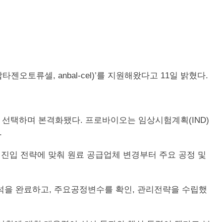
캅타젠오토류셀, anbal-cel)’를 지원해왔다고 11일 밝혔다.
 선택하며 본격화됐다. 프로바이오는 임상시험계획(IND)
.
진입 전략에 맞춰 원료 공급업체 변경부터 주요 공정 및
석을 완료하고, 주요공정변수를 확인, 관리전략을 수립했