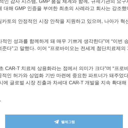
 감사 시스템, GMP 품질 체계와 함께, 규제기관의 요구
에 대해 GMP 인증을 부여한 최초의 사례라고 회사는 강조했
림카토의 안정적인 시장 안착을 지원하고 있으며, 나아가 혁
번 역사적인 성과를 함께하게 돼 매우 기쁘게 생각한다”며 “이
보여준다”고 말했다. 이어 “프로바이오는 전세계 첨단치료제의
 CAR-T 치료제 상용화라는 점에서 의미가 크다”며 “프로
적인 허가와 상업화 기반 마련에 중요한 파트너가 돼주었다”
에 글로벌 시장 진출과 차세대 CAR-T 개발을 지속 확대해
>
텔레그램