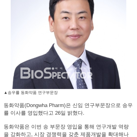
▲송우률 동화약품 연구부문장
동화약품(Dongwha Pharm)은 신임 연구부문장으로 송우
률 이사를 영입했다고 26일 밝혔다.
동화약품은 이번 송 부문장 영입을 통해 연구개발 역량
을 강화하고, 시장 경쟁력을 갖춘 제품개발을 확대해나