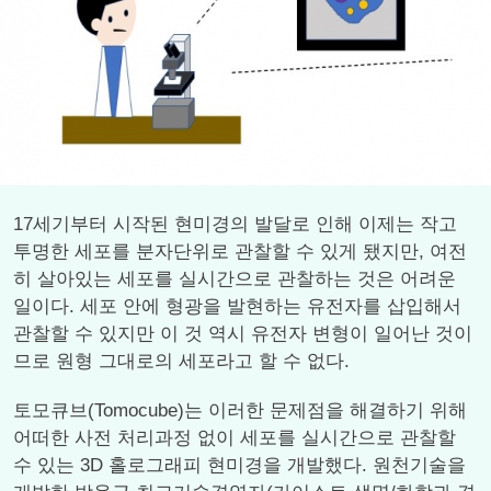
17세기부터 시작된 현미경의 발달로 인해 이제는 작고
투명한 세포를 분자단위로 관찰할 수 있게 됐지만, 여전
히 살아있는 세포를 실시간으로 관찰하는 것은 어려운
일이다. 세포 안에 형광을 발현하는 유전자를 삽입해서
관찰할 수 있지만 이 것 역시 유전자 변형이 일어난 것이
므로 원형 그대로의 세포라고 할 수 없다.
토모큐브(Tomocube)는 이러한 문제점을 해결하기 위해
어떠한 사전 처리과정 없이 세포를 실시간으로 관찰할
수 있는 3D 홀로그래피 현미경을 개발했다. 원천기술을