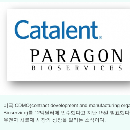
미국 CDMO(contract development and manufactu
Bioservice)를 12억달러에 인수했다고 지난 15일 발표했다
유전자 치료제 시장의 성장을 알리는 소식이다.