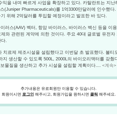
러의 수익을 내며 빠르게 사업을 확장하고 있다. 카탈란트는 지난해
(Juniper Pharmaceuticals)를 1억3300만달러에 인
확장하기 위해 2억달러를 투입할 예정이라고 발표한 바 있다.
스(AAV) 벡터, 항암 바이러스, 바이러스 백신 등을 이용
료제와 관련된 계약에 의한 것이다. 주요 40대 글로벌 유전자
다.
전자 치료제 제조시설을 설립했다고 이번달 초 발표했다. 볼
지 생산할 수 있도록 500L, 2000L의 바이오리액터를 
후보물질을 생산하고 추가 시설을 설립할 계획이다....
<계속>
추가내용은 유료회원만 이용할 수 있습니다.
회원이시면
로그인
해주시고, 회원가입을 원하시면
클릭
해주세요.