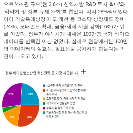
으로 '4조원 규모(현 2.6조) 신약개발 R&D 투자 확대'와
'식약처 및 정부 규제 완화'를 뽑았다. 각각 28%씩이었다.
이어 기술특례상장 제도 개선 등 코스닥 상장제도 정비
(24%), 모태펀드 확대, 금융·세제 지원 강화(16%)가 뒤
를 이었다. 정부가 야심차게 내세운 100만명 국가 바이오
데이터를 선택한 이는 없었다. 실제로 현장에서는 100만
명 빅데이터의 실효성, 필요성울 공감하기 힘들다는 의
견이 나오고 있다.