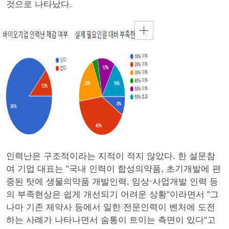
것으로 나타났다.
인력난은 구조적이라는 지적이 적지 않았다. 한 설문참
여 기업 대표는 "국내 인력이 합성의약품, 초기개발에 편
중된 탓에 생물의약품 개발인력, 임상·사업개발 인력 등
의 부족현상은 쉽게 개선되기 어려운 상황"이라면서 "그
나마 기존 제약사 등에서 일한 전문인력이 벤처에 도전
하는 사례가 나타나면서 숨통이 트이는 측면이 있다"고