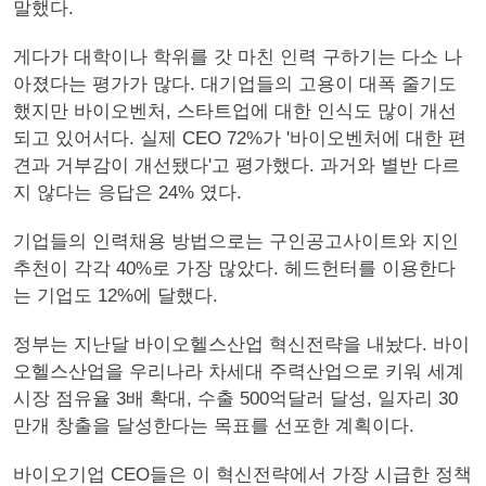
말했다.
게다가 대학이나 학위를 갓 마친 인력 구하기는 다소 나
아졌다는 평가가 많다. 대기업들의 고용이 대폭 줄기도
했지만 바이오벤처, 스타트업에 대한 인식도 많이 개선
되고 있어서다. 실제 CEO 72%가 '바이오벤처에 대한 편
견과 거부감이 개선됐다'고 평가했다. 과거와 별반 다르
지 않다는 응답은 24% 였다.
기업들의 인력채용 방법으로는 구인공고사이트와 지인
추천이 각각 40%로 가장 많았다. 헤드헌터를 이용한다
는 기업도 12%에 달했다.
정부는 지난달 바이오헬스산업 혁신전략을 내놨다. 바이
오헬스산업을 우리나라 차세대 주력산업으로 키워 세계
시장 점유율 3배 확대, 수출 500억달러 달성, 일자리 30
만개 창출을 달성한다는 목표를 선포한 계획이다.
바이오기업 CEO들은 이 혁신전략에서 가장 시급한 정책