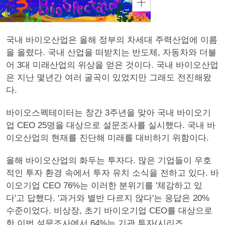
국내 바이오산업은 올해 정부의 차세대 주력산업에 이름
을 올렸다. 국내 산업을 떠받치는 반도체, 자동차와 더불
어 3대 미래산업의 위상을 얻은 것이다. 국내 바이오산업
은 지난 몇년간 여러 굴곡이 있었지만 그래도 전진해왔
다.
바이오스펙테이터는 창간 3주년을 맞아 국내 바이오기
업 CEO 25명을 대상으로 설문조사를 실시했다. 국내 바
이오산업의 현재를 진단해 미래를 대비하기 위함이다.
올해 바이오산업의 화두는 투자다. 많은 기업들이 우호
적인 투자 환경 속에서 투자 유치 소식을 전하고 있다. 바
이오기업 CEO 76%는 이러한 분위기를 '체감하고 있
다'고 답했다. '과거와 별반 다르지 않다'는 응답은 20%
수준이었다. 비상장, 초기 바이오기업 CEO를 대상으로
한 이번 설문조사에서 64%는 기관 투자(시리즈