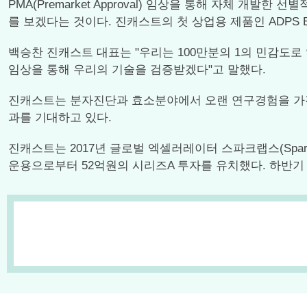
PMA(Premarket Approval) 임상을 통해 자체 개발한 선별
를 보겠다는 것이다. 진캐스트의 첫 상업용 제품인 ADPS
백승찬 진캐스트 대표는 "우리는 100만분의 1의 민감도로
임상을 통해 우리의 기술을 검증받겠다"고 말했다.
진캐스트는 분자진단과 효소분야에서 오랜 연구경험을 가진
과를 기대하고 있다.
진캐스트는 2017년 글로벌 엑셀러레이터 스파크랩스(Spar
운용으로부터 52억원의 시리즈A 투자를 유치했다. 하반기 