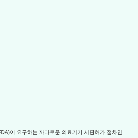
FDA)이 요구하는 까다로운 의료기기 시판허가 절차인