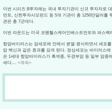
이번 시리즈 B투자에는 국내 투자기관이 신규 투자자로 대
먼트, 신한투자사모펀드 등 5개 기관이 총 1250만달러를
관은 총 7군데다.
이번 라운드는 미국 코웬헬스케어인베스트먼트와 퍼스펙
항암바이러스는 암세포에 안에서 분열·증식하면서 세포를 
암 백신과 같은 효과를 갖게 된다. 정상세포는 바이러스에
은 1세대 항암바이러스가 흑색종, 두경부암 등 일부 암종에
세다....
<계속>