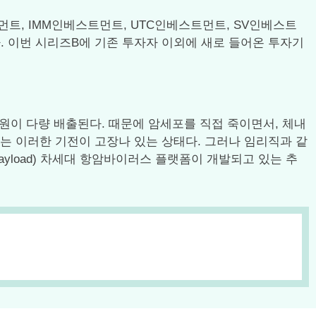
트, IMM인베스트먼트, UTC인베스트먼트, SV인베스트
. 이번 시리즈B에 기존 투자자 이외에 새로 들어온 투자기
이 다량 배출된다. 때문에 암세포를 직접 죽이면서, 체내
는 이러한 기전이 고장나 있는 상태다. 그러나 임리직과 같
yload) 차세대 항암바이러스 플랫폼이 개발되고 있는 추