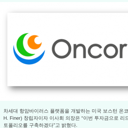
차세대 항암바이러스 플랫폼을 개발하는 미국 보스턴 온코러스(
H. Finer) 창립자이자 이사회 의장은 “이번 투자금으로
토폴리오를 구축하겠다”고 밝혔다.