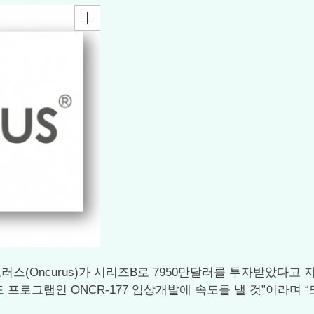
Oncurus)가 시리즈B로 7950만달러를 투자받았다고 지난 
 리드 프로그램인 ONCR-177 임상개발에 속도를 낼 것”이