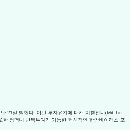
21일 밝혔다. 이번 투자유치에 대해 미첼핀너(Mitchell
라며 “또한 정맥내 반복투여가 가능한 혁신적인 항암바이러스 포