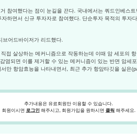
거 참여했다는 점이 눈길을 끈다. 국내에서는 쿼드인베스트먼
 투자하면서 신규 투자자로 참여했다. 단순투자 목적의 투자다
티브어드바이저가 리드했다.
직접 살상하는 메커니즘으로 작동하는데 이때 암 세포의 항원
 감염되면 이를 제거할 수 있는 메커니즘이 있는 반면 암세포
서만 항암효능을 나타내면서, 최근 추가 항암타깃을 실은(pa
추가내용은 유료회원만 이용할 수 있습니다.
회원이시면
로그인
해주시고, 회원가입을 원하시면
클릭
해주세요.