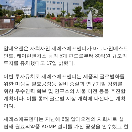
알테오젠은 자회사인 세레스에프엔디가 마그나인베스트
먼트, 케이런벤처스 등의 5개 펀드로부터 80억원 규모의
투자를 유치했다고 17일 밝혔다.
이번 투자유치로 세레스에프엔디는 제품의 글로벌화를
위한 미생물 발효공장동 설비 증설과 연구개발 강화를
위한 우수인력 확보 및 연구소의 서울 이전 등을 추진할
계획이다. 이를 통해 글로벌 시장 개척에 나선다는 계획
이다.
세레스에프엔디는 지난해 6월 알테오젠의 자회사로 설
립돼 원료의약품 KGMP 설비를 가진 공장을 인수했고 현