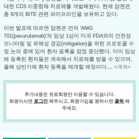
대한 CD3 이중항체 치료제를 개발해왔다. 현재 암젠은
총 9개의 BiTE 관련 파이프라인을 보유하고 있다.
이번 발표에 따르면 암젠은 먼저 'AMG
701(pavurutamab)'의 임상 1상이 미국 FDA와의 안전성
모니터링 및 유해성 경감(mitigation)을 위한 프로토콜 수
정 논의 중에 있어 환자 등록을 잠정 중단했다. 이미 임상
에 등록된 환자들은 계속해서 치료제를 받을 수 있으며,
올해 상반기에 환자 등록을 재개할 예정이다....
<계속>
추가내용은 유료회원만 이용할 수 있습니다.
회원이시면
로그인
해주시고, 회원가입을 원하시면
클릭
해
주세요.