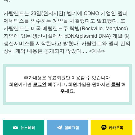
카탈렌트는 23일(현지시간) 벨기에 CDMO 기업인 델피
제네틱스를 인수하는 계약을 체결했다고 발표했다. 또,
카탈렌트는 미국 메릴랜드주 락빌(Rockville, Maryland)
지역에 있는 생산시설에서 pDNA(plasmid DNA) 개발 및
생산서비스를 시작한다고 밝혔다. 카탈란트와 델피 간의
상세 계약 내용은 공개되지 않았다....
<계속>
추가내용은 유료회원만 이용할 수 있습니다.
회원이시면
로그인
해주시고, 회원가입을 원하시면
클릭
해
주세요.
뉴스레터
텔레그램
카카오톡