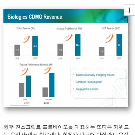
향후 진스크립트 프로바이오를 대표하는 또다른 키워드
는 유전자·세포 치료제다. 항체와 비교해 아직까지 유전