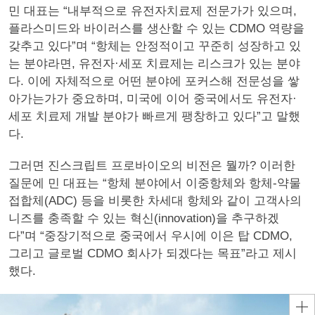
민 대표는 “내부적으로 유전자치료제 전문가가 있으며,
플라스미드와 바이러스를 생산할 수 있는 CDMO 역량을
갖추고 있다”며 “항체는 안정적이고 꾸준히 성장하고 있
는 분야라면, 유전자·세포 치료제는 리스크가 있는 분야
다. 이에 자체적으로 어떤 분야에 포커스해 전문성을 쌓
아가는가가 중요하며, 미국에 이어 중국에서도 유전자·
세포 치료제 개발 분야가 빠르게 팽창하고 있다”고 말했
다.
그러면 진스크립트 프로바이오의 비전은 뭘까? 이러한
질문에 민 대표는 “항체 분야에서 이중항체와 항체-약물
접합체(ADC) 등을 비롯한 차세대 항체와 같이 고객사의
니즈를 충족할 수 있는 혁신(innovation)을 추구하겠
다”며 “중장기적으로 중국에서 우시에 이은 탑 CDMO,
그리고 글로벌 CDMO 회사가 되겠다는 목표”라고 제시
했다.