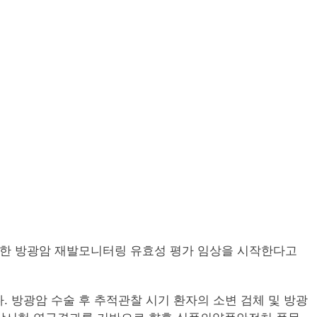
이용한 방광암 재발모니터링 유효성 평가 임상을 시작한다고
 방광암 수술 후 추적관찰 시기 환자의 소변 검체 및 방광