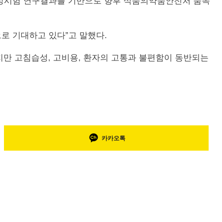
임상시험 연구결과를 기반으로 향후 식품의약품안전처 품목
로 기대하고 있다”고 말했다.
지만 고침습성, 고비용, 환자의 고통과 불편함이 동반되는
카카오톡