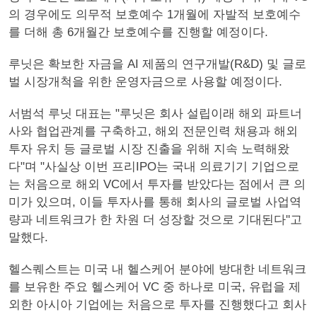
의 경우에도 의무적 보호예수 1개월에 자발적 보호예수
를 더해 총 6개월간 보호예수를 진행할 예정이다.
루닛은 확보한 자금을 AI 제품의 연구개발(R&D) 및 글로
벌 시장개척을 위한 운영자금으로 사용할 예정이다.
서범석 루닛 대표는 "루닛은 회사 설립이래 해외 파트너
사와 협업관계를 구축하고, 해외 전문인력 채용과 해외
투자 유치 등 글로벌 시장 진출을 위해 지속 노력해왔
다"며 "사실상 이번 프리IPO는 국내 의료기기 기업으로
는 처음으로 해외 VC에서 투자를 받았다는 점에서 큰 의
미가 있으며, 이들 투자사를 통해 회사의 글로벌 사업역
량과 네트워크가 한 차원 더 성장할 것으로 기대된다"고
말했다.
헬스퀘스트는 미국 내 헬스케어 분야에 방대한 네트워크
를 보유한 주요 헬스케어 VC 중 하나로 미국, 유럽을 제
외한 아시아 기업에는 처음으로 투자를 진행했다고 회사