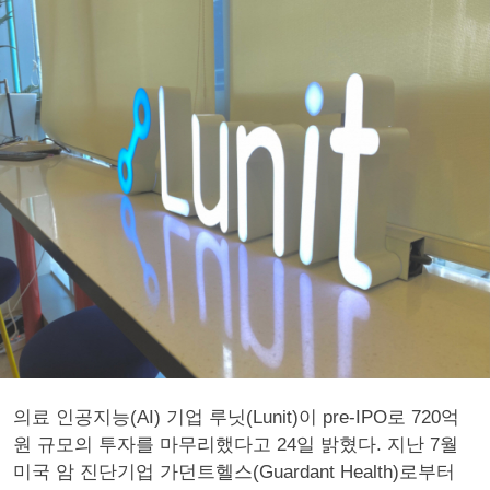
의료 인공지능(AI) 기업 루닛(Lunit)이 pre-IPO로 720억
원 규모의 투자를 마무리했다고 24일 밝혔다. 지난 7월
미국 암 진단기업 가던트헬스(Guardant Health)로부터