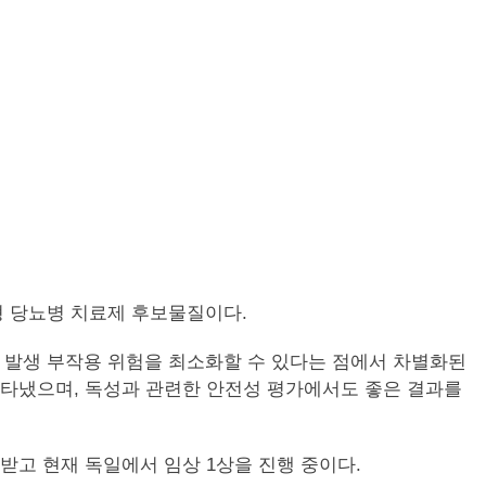
2형 당뇨병 치료제 후보물질이다.
당 발생 부작용 위험을 최소화할 수 있다는 점에서 차별화된
 나타냈으며, 독성과 관련한 안전성 평가에서도 좋은 결과를
인받고 현재 독일에서 임상 1상을 진행 중이다.