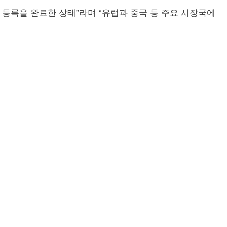
 등록을 완료한 상태”라며 “유럽과 중국 등 주요 시장국에