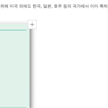
위해 미국 외에도 한국, 일본, 호주 등의 국가에서 이미 특허