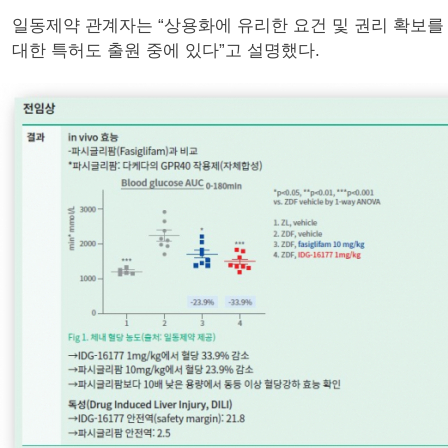
일동제약 관계자는 “상용화에 유리한 요건 및 권리 확보를 
대한 특허도 출원 중에 있다”고 설명했다.