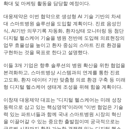
확대 및 마케팅 활동을 담당할 예정이다.
대웅제약은 이번 협약으로 생성형 AI 기술 기반의 차세
대 스마트병원 솔루션을 도입할 계획이다. 진료 음성인
식, AI기반 의무기록 자동화, 환자상태 모니터링 등 첨단
디지털 헬스케어 기술을 병원 전반에 도입해 의료현장의
업무 효율성을 높이고 환자 중심의 스마트 진료 환경을
구현하는 것을 목표로 한다고 설명했다.
이들 3개 기업은 향후 솔루션의 병원 확산을 위한 협업을
본격화하고, 스마트병상 시스템과의 연계를 통한 진료
고도화, 환자 데이터 기반 맞춤형 의료 환경 구축 등 미래
형 디지털 헬스케어 생태계 조성을 위해 힘쓸 계획이다.
이창재 대웅제약 대표는 “디지털 헬스케어는 미래 성장
동력으로 삼고 있는 핵심영역”이라며 “이번 협업은 기술
력 있는 파트너들과 함께 국내 스마트병원 시장의 혁신
을 이끌어갈 수 있는 중요한 출발점이며 궁극적으로는
글로벌 시장까지 확장 가능한 경쟁력 있는 디지털 헬스