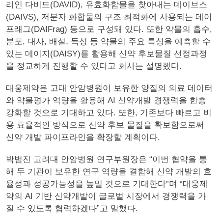
리인 다비드(DAVID), 유효화합물을 찾아내는 데이브스
(DAIVS), 저분자 화합물의 구조 최적화에 사용되는 데이
프래그(DAIFrag) 등으로 구성돼 있다. 또한 약물의 흡수,
분포, 대사, 배설, 독성 등 약물의 주요 특성을 예측할 수
있는 데이지(DAISY)를 활용해 신약 후보물질 선정과정
을 정교하게 진행할 수 있다고 회사는 설명했다.
대웅제약은 고대 안암병원이 보유한 양질의 의료 데이터
와 약물평가 역량을 활용해 AI 신약개발 경쟁력을 한층
강화할 것으로 기대하고 있다. 또한, 기존보다 빠르고 비
용 효율적인 방식으로 신약 후보 물질을 확보함으로써
신약 개발 파이프라인을 확장할 계획이다.
박범진 고려대 안암병원 연구부원장은 “이번 협약을 통
해 두 기관이 보유한 연구 역량을 결합해 신약 개발의 효
율성과 성공가능성을 높일 것으로 기대한다”며 “대웅제
약의 AI 기반 신약개발이 글로벌 시장에서 경쟁력을 가
질 수 있도록 협력하겠다”고 말했다.