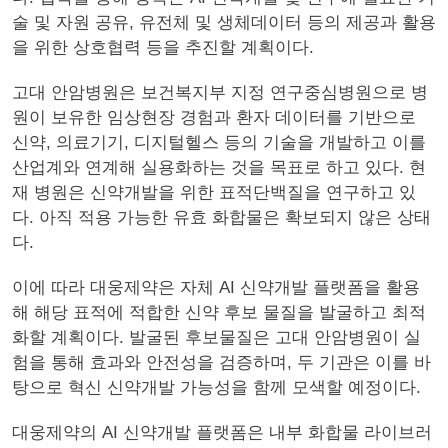
술 및 자원 공유, 유전체 및 생체데이터 등의 제공과 활용
을 위한 상호협력 등을 추진할 계획이다.
고대 안암병원은 보건복지부 지정 연구중심병원으로 병
원이 보유한 임상현장 경험과 환자 데이터를 기반으로
신약, 의료기기, 디지털헬스 등의 기술을 개발하고 이를
산업계와 연계해 실용화하는 것을 목표로 하고 있다. 현
재 병원은 신약개발을 위한 표적단백질을 연구하고 있
다. 아직 적용 가능한 유효 화합물은 확보되지 않은 상태
다.
이에 따라 대웅제약은 자체 AI 신약개발 플랫폼을 활용
해 해당 표적에 적합한 신약 후보 물질을 발굴하고 최적
화할 계획이다. 발굴된 후보물질은 고대 안암병원이 실
험을 통해 효과와 안전성을 검증하며, 두 기관은 이를 바
탕으로 혁신 신약개발 가능성을 함께 모색할 예정이다.
대웅제약의 AI 신약개발 플랫폼은 내부 화합물 라이브러