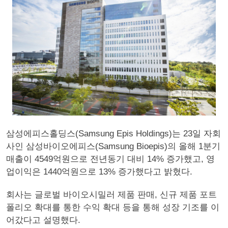
삼성에피스홀딩스(Samsung Epis Holdings)는 23일 자회
사인 삼성바이오에피스(Samsung Bioepis)의 올해 1분기
매출이 4549억원으로 전년동기 대비 14% 증가했고, 영
업이익은 1440억원으로 13% 증가했다고 밝혔다.
회사는 글로벌 바이오시밀러 제품 판매, 신규 제품 포트
폴리오 확대를 통한 수익 확대 등을 통해 성장 기조를 이
어갔다고 설명했다.