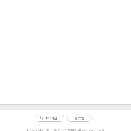
PC버전
로그인
Copyright 2016. 바이오스펙테이터. All rights reserved