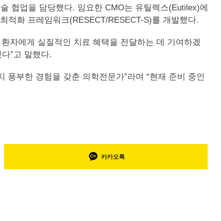
 협업을 담당했다. 임요한 CMO는 유틸렉스(Eutilex)에
화 프레임워크(RESECT/RESECT-S)를 개발했다.
 환자에게 실질적인 치료 혜택을 전달하는 데 기여하겠
다”고 말했다.
지 풍부한 경험을 갖춘 의학전문가”라며 “현재 준비 중인
카카오톡