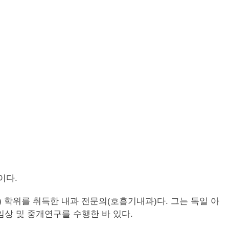
이다.
D) 학위를 취득한 내과 전문의(호흡기내과)다. 그는 독일 아
임상 및 중개연구를 수행한 바 있다.