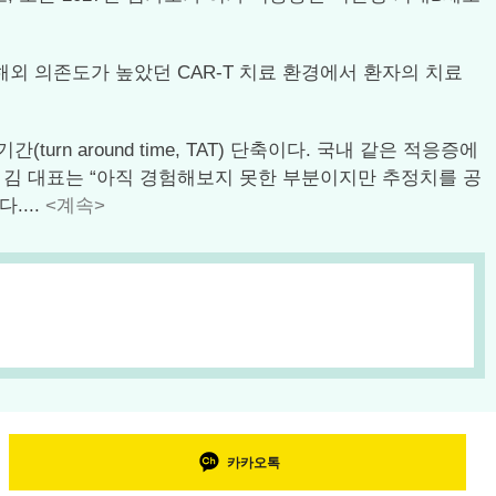
외 의존도가 높았던 CAR-T 치료 환경에서 환자의 치료
 around time, TAT) 단축이다. 국내 같은 적응증에
해, 김 대표는 “아직 경험해보지 못한 부분이지만 추정치를 공
....
<계속>
카카오톡