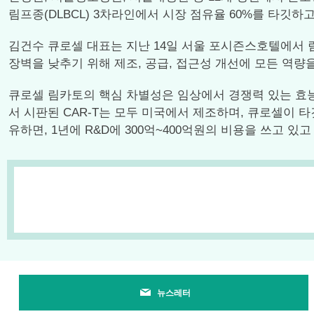
림프종(DLBCL) 3차라인에서 시장 점유율 60%를 타깃하고
김건수 큐로셀 대표는 지난 14일 서울 포시즌스호텔에서 
장벽을 낮추기 위해 제조, 공급, 접근성 개선에 모든 역량을
큐로셀 림카토의 핵심 차별성은 임상에서 경쟁력 있는 효능과 안
서 시판된 CAR-T는 모두 미국에서 제조하며, 큐로셀이 타
유하면, 1년에 R&D에 300억~400억원의 비용을 쓰고 있고 
뉴스레터