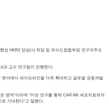
행하는 진행성 HER2 양성(+) 위암 및 위식도접합부암 연구자주도
내과 교수 연구팀이 진행한다.
형암 분야에서 파이프라인을 더욱 확대하고 글로벌 공동개발
 영역”이라며 “이번 연구를 통해 CAR-NK 세포치료제의
로 기대한다”고 말했다.