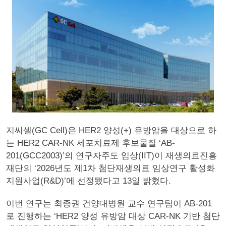
지씨셀(GC Cell)은 HER2 양성(+) 유방암을 대상으로 하
는 HER2 CAR-NK 세포치료제 후보물질 ‘AB-
201(GCC2003)’의 연구자주도 임상(IIT)이 재생의료진흥
재단의 ‘2026년도 제1차 첨단재생의료 임상연구 활성화
지원사업(R&D)’에 선정됐다고 13일 밝혔다.
이번 연구는 최종권 건양대병원 교수 연구팀이 AB-201
로 진행하는 ‘HER2 양성 유방암 대상 CAR-NK 기반 첨단