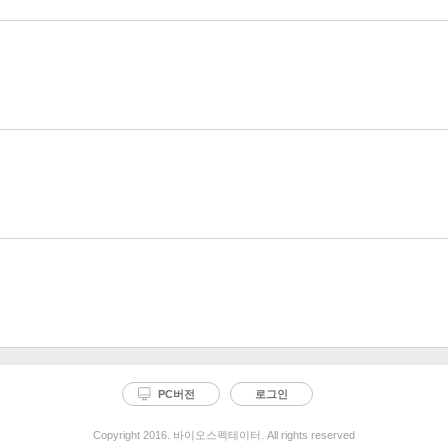
PC버전
로그인
Copyright 2016. 바이오스펙테이터. All rights reserved