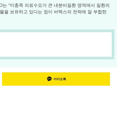
 CEO는 “미충족 의료수요가 큰 내분비질환 영역에서 질환의
’ 약물을 보유하고 있다는 점이 버텍스의 전략에 잘 부합한
카카오톡