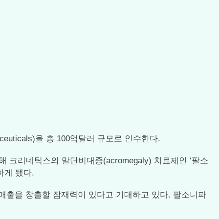
ceuticals)을 총 100억달러 규모로 인수한다.
크리네틱스의 말단비대증(acromegaly) 치료제인 ‘팔소
보하게 됐다.
 매출을 창출할 잠재력이 있다고 기대하고 있다. 팔소니파