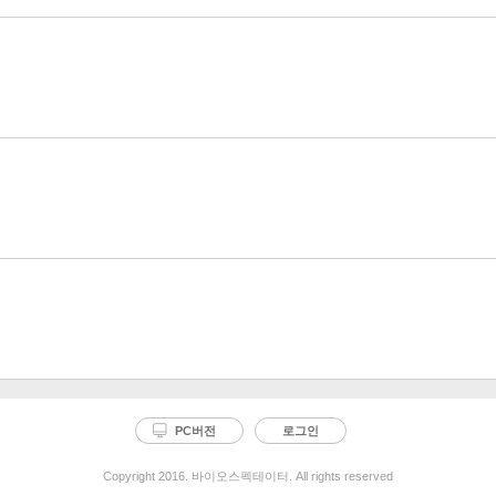
PC버전
로그인
Copyright 2016. 바이오스펙테이터. All rights reserved