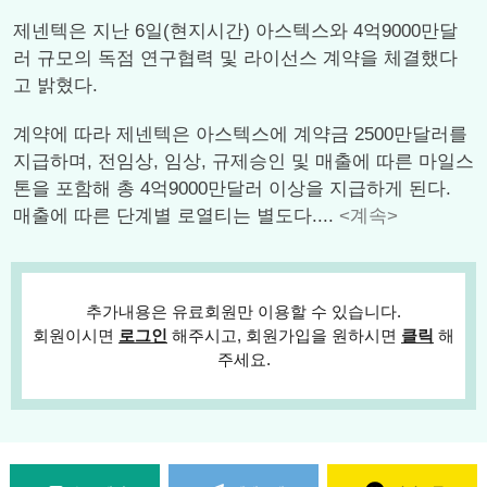
제넨텍은 지난 6일(현지시간) 아스텍스와 4억9000만달
러 규모의 독점 연구협력 및 라이선스 계약을 체결했다
고 밝혔다.
계약에 따라 제넨텍은 아스텍스에 계약금 2500만달러를
지급하며, 전임상, 임상, 규제승인 및 매출에 따른 마일스
톤을 포함해 총 4억9000만달러 이상을 지급하게 된다.
매출에 따른 단계별 로열티는 별도다....
<계속>
추가내용은 유료회원만 이용할 수 있습니다.
회원이시면
로그인
해주시고, 회원가입을 원하시면
클릭
해
주세요.