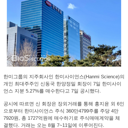
한미그룹의 지주회사인 한미사이언스(Hanmi Science)의
개인 최대주주인 신동국 한양정밀 회장이 7일 한미사이
언스 지분 5.27%를 매수한다고 7일 공시했다.
공시에 따르면 신 회장은 장외거래를 통해 홍지윤 외 6인
으로부터 한미사이언스 주식 360만4799주를 주당 4만
7920원, 총 1727억원에 매수하기로 주식매매계약을 체
결했다. 거래는 오는 8월 7~11일에 이루어진다.