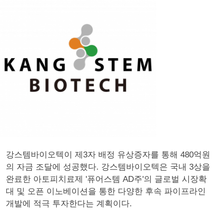
강스템바이오텍이 제3자 배정 유상증자를 통해 480억원
의 자금 조달에 성공했다. 강스템바이오텍은 국내 3상을
완료한 아토피치료제 '퓨어스템 AD주'의 글로벌 시장확
대 및 오픈 이노베이션을 통한 다양한 후속 파이프라인
개발에 적극 투자한다는 계획이다.