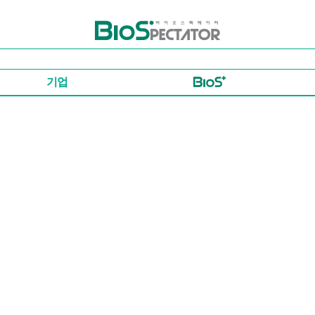
바이오스펙테이터
기업