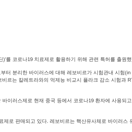
)'를 코로나19 치료제로 활용하기 위해 관련 특허를 출원했
분리한 바이러스에 대해 레보비르가 시험관내 시험(in vitro
레보비르는 칼레트라와의 억제능 비교시 플라크 감소 시험과 RT-P
바이러스제로 현재 중국 등에서 코로나19 환자에 사용되고 있
료제로 판매되고 있다. 레보비르는 핵산유사체로 바이러스 