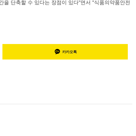
간을 단축할 수 있다는 장점이 있다"면서 "식품의약품안전
카카오톡