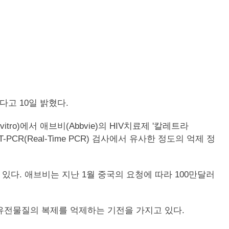
다고 10일 밝혔다.
)에서 애브비(Abbvie)의 HIV치료제 '칼레트라
CR(Real-Time PCR) 검사에서 유사한 정도의 억제 정
다. 애브비는 지난 1월 중국의 요청에 따라 100만달러
유전물질의 복제를 억제하는 기전을 가지고 있다.