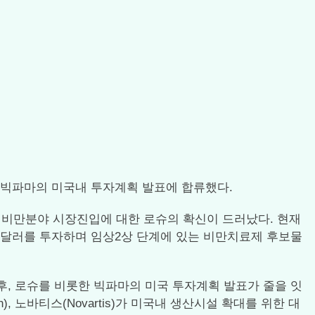
어진 빅파마의 미국내 투자계획 발표에 합류했다.
 비만분야 시장진입에 대한 로슈의 확신이 드러났다. 현재
00만달러를 투자하며 임상2상 단계에 있는 비만치료제 후보물
이후, 로슈를 비롯한 빅파마의 미국 투자계획 발표가 줄을 잇
son), 노바티스(Novartis)가 미국내 생산시설 확대를 위한 대