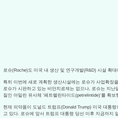
로슈(Roche)도 미국 내 생산 및 연구개발(R&D) 시설
특히 이번에 새로 계획한 생산시설에는 로슈가 사업확장을
로슈가 시판하고 있는 비만치료제는 없으나, 로슈는 지난달 질
질인 아밀린 유사체 ‘페트렐린타이드(petrelintide)’를 
현재 의약품이 도널드 트럼프(Donald Trump) 미국 
고 있다. 로슈에 앞서 트럼프 대통령 당선 이후 지금까지 일라이릴리(