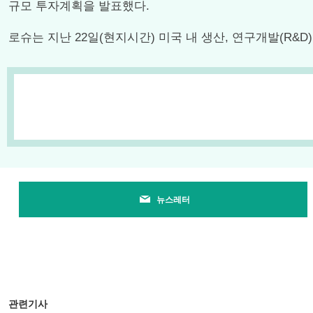
규모 투자계획을 발표했다.
로슈는 지난 22일(현지시간) 미국 내 생산, 연구개발(R&D
뉴스레터
관련기사