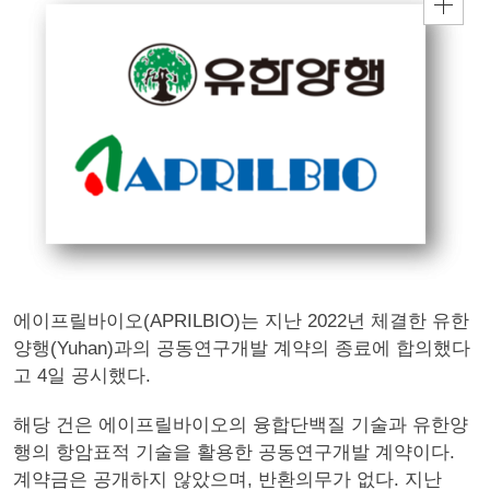
에이프릴바이오(APRILBIO)는 지난 2022년 체결한 유한
양행(Yuhan)과의 공동연구개발 계약의 종료에 합의했다
고 4일 공시했다.
해당 건은 에이프릴바이오의 융합단백질 기술과 유한양
행의 항암표적 기술을 활용한 공동연구개발 계약이다.
계약금은 공개하지 않았으며, 반환의무가 없다. 지난