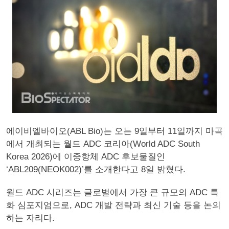
에이비엘바이오(ABL Bio)는 오는 9일부터 11일까지 마곡
에서 개최되는 월드 ADC 코리아(World ADC South
Korea 2026)에 이중항체 ADC 후보물질인
‘ABL209(NEOK002)’를 소개한다고 8일 밝혔다.
월드 ADC 시리즈는 글로벌에서 가장 큰 규모의 ADC 특
화 심포지엄으로, ADC 개발 전략과 최신 기술 등을 논의
하는 자리다.