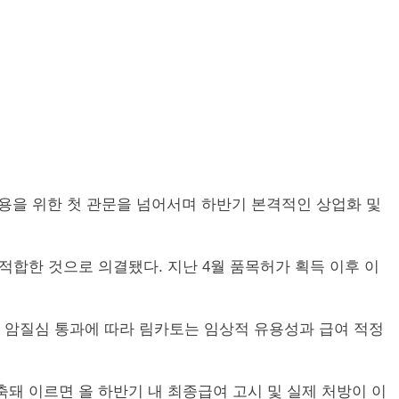
여 적용을 위한 첫 관문을 넘어서며 하반기 본격적인 상업화 및
적합한 것으로 의결됐다. 지난 4월 품목허가 획득 이후 이
번 암질심 통과에 따라 림카토는 임상적 유용성과 급여 적정
축돼 이르면 올 하반기 내 최종급여 고시 및 실제 처방이 이