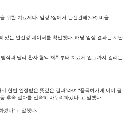
등을 위한 치료제다. 임상2상에서 완전관해(CR) 비율
경쟁력 있는 안전성 데이터를 확인했다. 해당 임상 결과는 지난
수송 방식과 달리 환자 혈액 채취부터 치료제 입고까지 걸리는
시 한번 인정받은 뜻깊은 결과”라며 “품목허가에 이어 급
등 후속 절차를 신속히 마무리하겠다”고 말했다.
하겠다”고 말했다.