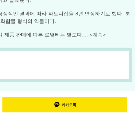
다고 발표했다.
며, 긍정적인 결과에 따라 파트너십을 8년 연장하기로 했다. 분
저분자화합물 형식의 약물이다.
제품 판매에 따른 로열티는 별도다....
<계속>
카카오톡