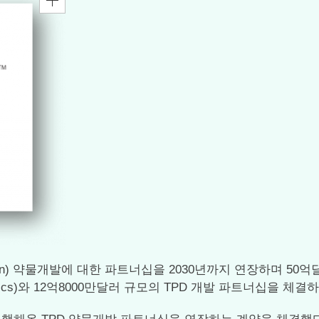
 degradation) 약물개발에 대한 파트너십을 2030년까지 연장
eutics)와 12억8000만달러 규모의 TPD 개발 파트너십을 