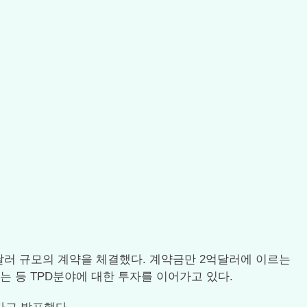
하며 50억달러 규모의 계약을 체결했다. 계약금만 2억달러에 이르는
체결하는 등 TPD분야에 대한 투자를 이어가고 있다.