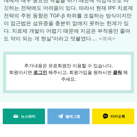
내에서 매우 중요한 역할을 하기 때문에 직접적으로 타
깃하는 전략에도 어려움이 있다. 따라서 현재 IPF 치료제
전략의 주된 동향은 TGF-β 하위를 조절하는 방식이지만
이 접근법은 섬유증을 충분히 없애지 못하는 한계가 있
다. 치료제 개발이 어렵기 때문에 지금은 부작용만 줄여
도 약이 되는 게 현실”이라고 덧붙였다....
<계속>
추가내용은 유료회원만 이용할 수 있습니다.
회원이시면
로그인
해주시고, 회원가입을 원하시면
클릭
해
주세요.
뉴스레터
텔레그램
카카오톡