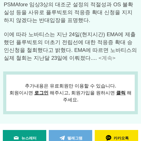
PSMAfore 임상3상의 대조군 설정의 적절성과 OS 불확
실성 등을 사유로 플루빅토의 적응증 확대 신청을 지지
하지 않겠다는 반대입장을 표명했다.
이에 따라 노바티스는 지난 24일(현지시간) EMA에 제출
했던 플루빅토의 더초기 전립선에 대한 적응증 확대 승
인신청을 철회했다고 밝혔다. EMA에 따르면 노바티스의
실제 철회는 지난달 23일에 이뤄졌다....
<계속>
추가내용은 유료회원만 이용할 수 있습니다.
회원이시면
로그인
해주시고, 회원가입을 원하시면
클릭
해
주세요.
뉴스레터
텔레그램
카카오톡